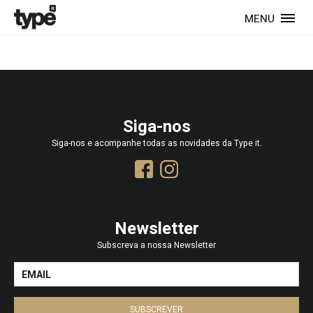
MENU
Siga-nos
Siga-nos e acompanhe todas as novidades da Type it.
Newsletter
Subscreva a nossa Newsletter