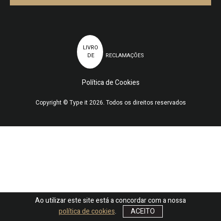
LIVRO
DE
RECLAMAÇÕES
Política de Cookies
Copyright © Type it 2026. Todos os direitos reservados
Ao utilizar este site está a concordar com a nossa
política de cookies
.
ACEITO